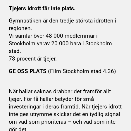
Tjejers idrott får inte plats.
Gymnastiken är den tredje största idrotten i
regionen.
Vi samlar över 48 000 medlemmar i
Stockholm varav 20 000 bara i Stockholm
stad.
73 procent är tjejer.
GE OSS PLATS
(Film Stockholm stad 4.36)
När hallar saknas drabbar det framför allt
tjejer. För få hallar betyder för små
investeringar i deras framtid. När tjejers idrott
inte ges utrymme skickar det en tydlig signal
om vad som prioriteras – och vad som inte
gör det.