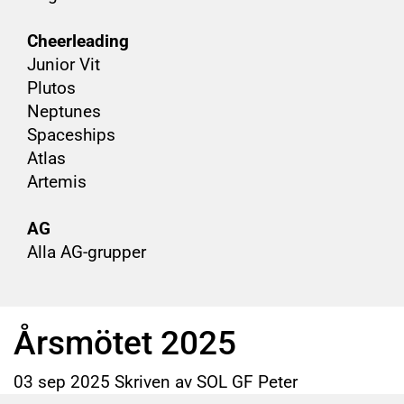
Cheerleading
Junior Vit
Plutos
Neptunes
Spaceships
Atlas
Artemis
AG
Alla AG-grupper
Årsmötet 2025
03
sep
2025
Skriven av SOL GF Peter