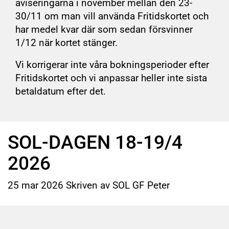
aviseringarna i november mellan den 23-
30/11 om man vill använda Fritidskortet och
har medel kvar där som sedan försvinner
1/12 när kortet stänger.
Vi korrigerar inte våra bokningsperioder efter
Fritidskortet och vi anpassar heller inte sista
betaldatum efter det.
SOL-DAGEN 18-19/4
2026
25
mar
2026
Skriven av SOL GF Peter