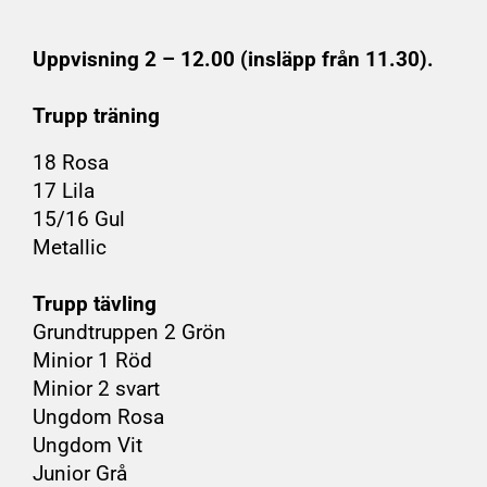
Uppvisning 2 – 12.00 (insläpp från 11.30).
Trupp träning
18 Rosa
17 Lila
15/16 Gul
Metallic
Trupp tävling
Grundtruppen 2 Grön
Minior 1 Röd
Minior 2 svart
Ungdom Rosa
Ungdom Vit
Junior Grå