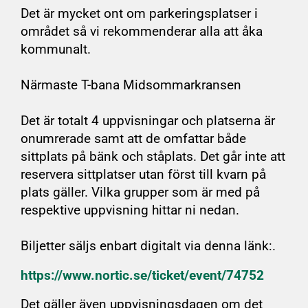
Det är mycket ont om parkeringsplatser i
området så vi rekommenderar alla att åka
kommunalt.
Närmaste T-bana Midsommarkransen
Det är totalt 4 uppvisningar och platserna är
onumrerade samt att de omfattar både
sittplats på bänk och ståplats. Det går inte att
reservera sittplatser utan först till kvarn på
plats gäller. Vilka grupper som är med på
respektive uppvisning hittar ni nedan.
Biljetter säljs enbart digitalt via denna länk:.
https://www.nortic.se/ticket/event/74752
Det gäller även uppvisningsdagen om det