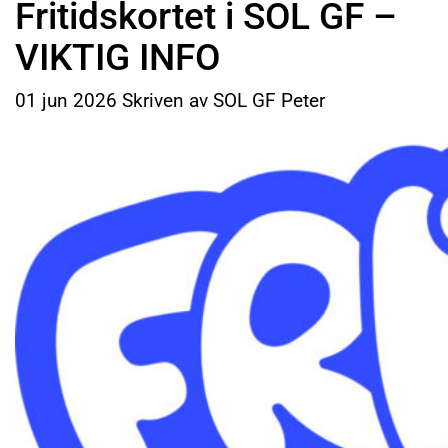
Fritidskortet i SOL GF –
VIKTIG INFO
01
jun
2026
Skriven av SOL GF Peter