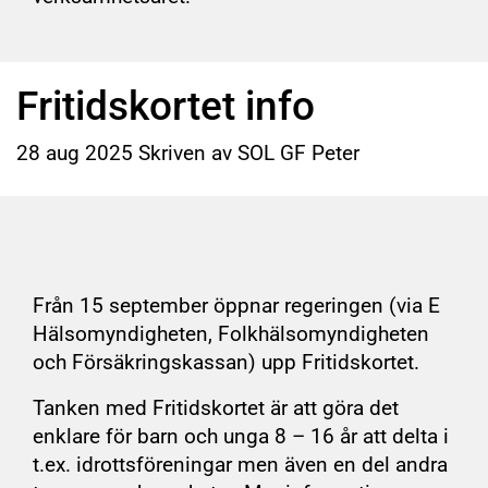
Fritidskortet info
28
aug
2025
Skriven av SOL GF Peter
Från 15 september öppnar regeringen (via E
Hälsomyndigheten, Folkhälsomyndigheten
och Försäkringskassan) upp Fritidskortet.
Tanken med Fritidskortet är att göra det
enklare för barn och unga 8 – 16 år att delta i
t.ex. idrottsföreningar men även en del andra