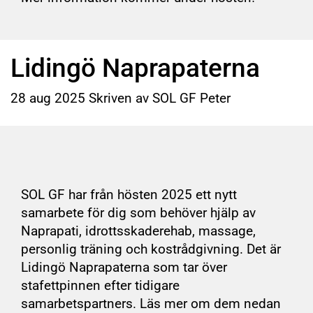
Lidingö Naprapaterna
28
aug
2025
Skriven av SOL GF Peter
SOL GF har från hösten 2025 ett nytt
samarbete för dig som behöver hjälp av
Naprapati, idrottsskaderehab, massage,
personlig träning och kostrådgivning. Det är
Lidingö Naprapaterna som tar över
stafettpinnen efter tidigare
samarbetspartners. Läs mer om dem nedan