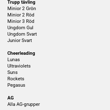
Trupp tävling
Minior 2 Grön
Minior 2 Röd
Minior 3 Röd
Ungdom Gul
Ungdom Svart
Junior Svart
Cheerleading
Lunas
Ultraviolets
Suns
Rockets
Pegasus
AG
Alla AG-grupper