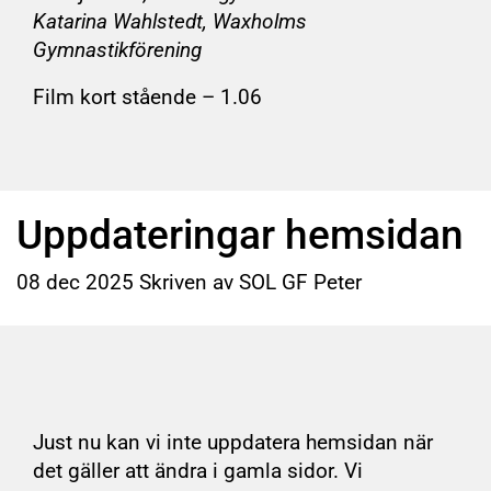
Katarina Wahlstedt, Waxholms
Gymnastikförening
Film kort stående – 1.06
Uppdateringar hemsidan
08
dec
2025
Skriven av SOL GF Peter
Just nu kan vi inte uppdatera hemsidan när
det gäller att ändra i gamla sidor. Vi