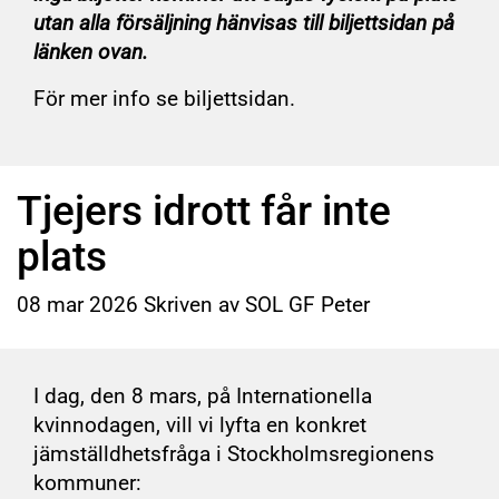
utan alla försäljning hänvisas till biljettsidan på
länken ovan.
För mer info se biljettsidan.
Tjejers idrott får inte
plats
08
mar
2026
Skriven av SOL GF Peter
I dag, den 8 mars, på Internationella
kvinnodagen, vill vi lyfta en konkret
jämställdhetsfråga i Stockholmsregionens
kommuner: