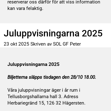
reserverar oss därför för att viss information
kan vara felaktig.
Juluppvisningarna 2025
23
okt
2025
Skriven av SOL GF Peter
Juluppvisningarna 2025
Biljetterna släpps tisdagen den 28/10 18.00.
Våra juluppvisningar äger i år rum i
Tellusborgshallarna hall 3. Adress
Herbariegränd 15, 126 32 Hägersten.