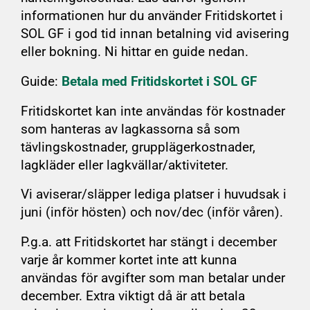
informationen hur du använder Fritidskortet i
SOL GF i god tid innan betalning vid avisering
eller bokning. Ni hittar en guide nedan.
Guide:
Betala med Fritidskortet i SOL GF
Fritidskortet kan inte användas för kostnader
som hanteras av lagkassorna så som
tävlingskostnader, grupplägerkostnader,
lagkläder eller lagkvällar/aktiviteter.
Vi aviserar/släpper lediga platser i huvudsak i
juni (inför hösten) och nov/dec (inför våren).
P.g.a. att Fritidskortet har stängt i december
varje år kommer kortet inte att kunna
användas för avgifter som man betalar under
december. Extra viktigt då är att betala