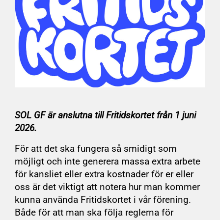
SOL GF är anslutna till Fritidskortet från 1 juni
2026.
För att det ska fungera så smidigt som
möjligt och inte generera massa extra arbete
för kansliet eller extra kostnader för er eller
oss är det viktigt att notera hur man kommer
kunna använda Fritidskortet i vår förening.
Både för att man ska följa reglerna för