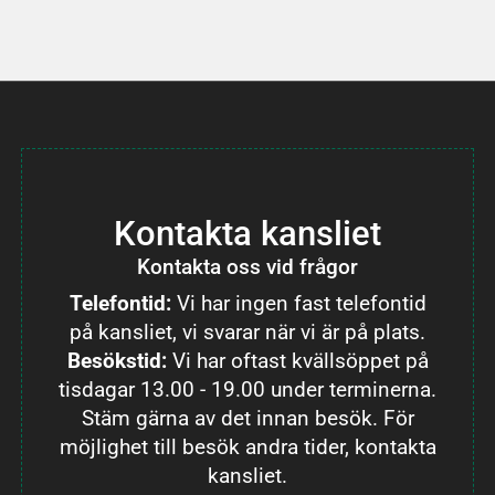
Kontakta kansliet
Kontakta oss vid frågor
Telefontid:
Vi har ingen fast telefontid
på kansliet, vi svarar när vi är på plats.
Besökstid:
Vi har oftast kvällsöppet på
tisdagar 13.00 - 19.00 under terminerna.
Stäm gärna av det innan besök. För
möjlighet till besök andra tider, kontakta
kansliet.