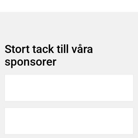
Stort tack till våra
sponsorer