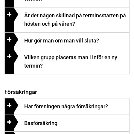
Är det någon skillnad på terminsstarten på
hösten och på våren?
Hur gör man om man vill sluta?
Vilken grupp placeras man i inför en ny
termin?
Försäkringar
Har föreningen några försäkringar?
Basförsäkring