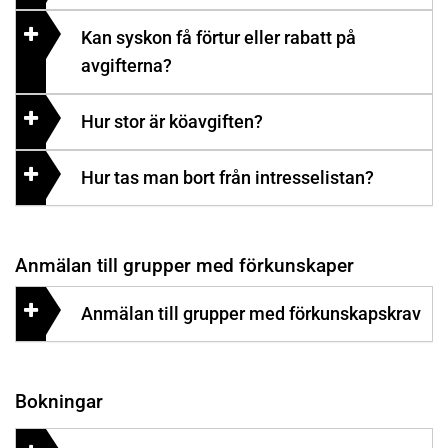
Kan syskon få förtur eller rabatt på
avgifterna?
Hur stor är köavgiften?
Hur tas man bort från intresselistan?
Anmälan till grupper med förkunskaper
Anmälan till grupper med förkunskapskrav
Bokningar