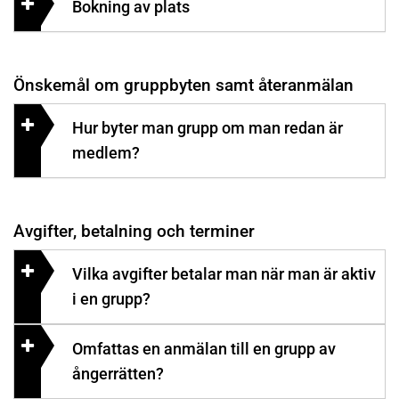
Bokning av plats
Önskemål om gruppbyten samt återanmälan
Hur byter man grupp om man redan är
medlem?
Avgifter, betalning och terminer
Vilka avgifter betalar man när man är aktiv
i en grupp?
Omfattas en anmälan till en grupp av
ångerrätten?