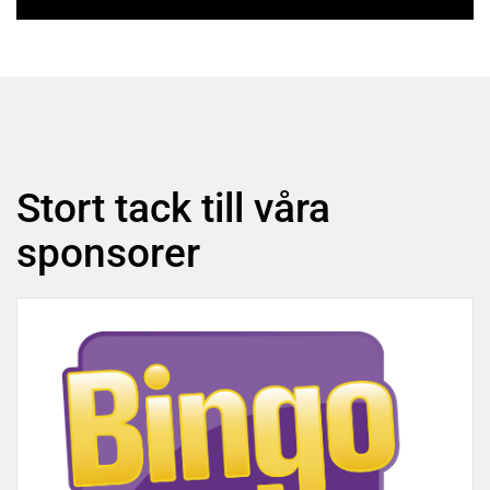
Stort tack till våra
sponsorer