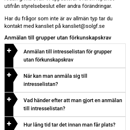
utifrån styrelsebeslut eller andra förändringar.
Har du frågor som inte är av allmän typ tar du
kontakt med kansliet på kansliet@solgf.se
Anmälan till grupper utan förkunskapskrav
Anmälan till intresselistan för grupper
utan förkunskapskrav
När kan man anmäla sig till
intresselistan?
Vad händer efter att man gjort en anmälan
till intresselistan?
Hur lång tid tar det innan man får plats?