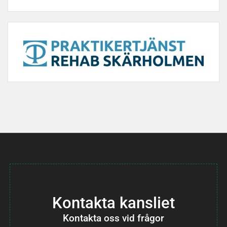
Kontakta kansliet
Kontakta oss vid frågor