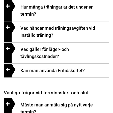
Hur många träningar är det under en
termin?
Vad händer med träningsavgiften vid
inställd träning?
Vad gäller för läger- och
tävlingskostnader?
Kan man använda Fritidskortet?
Vanliga frågor vid terminsstart och slut
Måste man anmäla sig på nytt varje
termin?