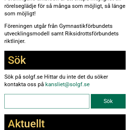
rörelseglädje för så många som möjligt, så länge
som möjligt!
Föreningen utgår från Gymnastikförbundets
utvecklingsmodell samt Riksidrottsförbundets
riktlinjer.
Sök
Sök på solgf.se Hittar du inte det du söker
kontakta oss på
kansliet@solgf.se
Aktuellt