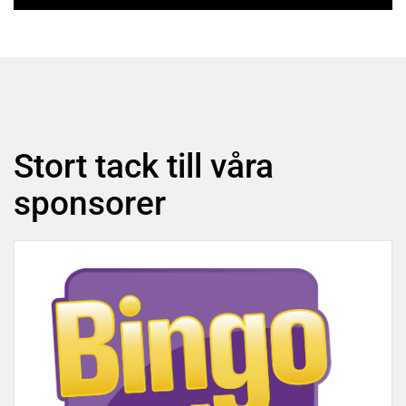
Stort tack till våra
sponsorer