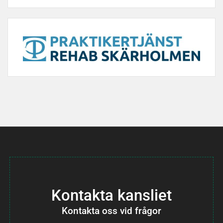
Kontakta kansliet
Kontakta oss vid frågor