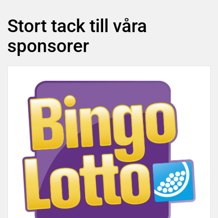
Stort tack till våra
sponsorer