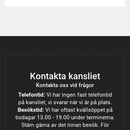
Kontakta kansliet
Kontakta oss vid frågor
Telefontid:
Vi har ingen fast telefontid
på kansliet, vi svarar när vi är på plats.
Besökstid:
Vi har oftast kvällsöppet på
tisdagar 13.00 - 19.00 under terminerna.
Stäm gärna av det innan besök. För