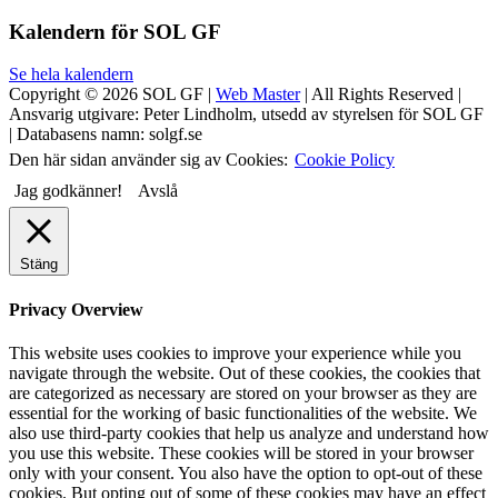
Kalendern för SOL GF
Se hela kalendern
Copyright © 2026 SOL GF |
Web Master
| All Rights Reserved |
Ansvarig utgivare: Peter Lindholm, utsedd av styrelsen för SOL GF
| Databasens namn: solgf.se
Den här sidan använder sig av Cookies:
Cookie Policy
Jag godkänner!
Avslå
Stäng
Privacy Overview
This website uses cookies to improve your experience while you
navigate through the website. Out of these cookies, the cookies that
are categorized as necessary are stored on your browser as they are
essential for the working of basic functionalities of the website. We
also use third-party cookies that help us analyze and understand how
you use this website. These cookies will be stored in your browser
only with your consent. You also have the option to opt-out of these
cookies. But opting out of some of these cookies may have an effect