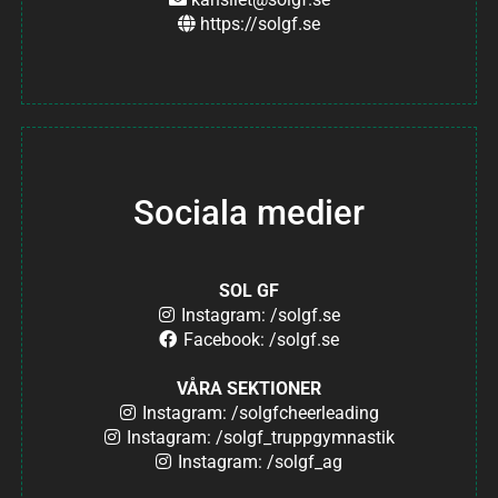
https://solgf.se
Sociala medier
SOL GF
Instagram: /solgf.se
Facebook: /solgf.se
VÅRA SEKTIONER
Instagram: /solgfcheerleading
Instagram: /solgf_truppgymnastik
Instagram: /solgf_ag