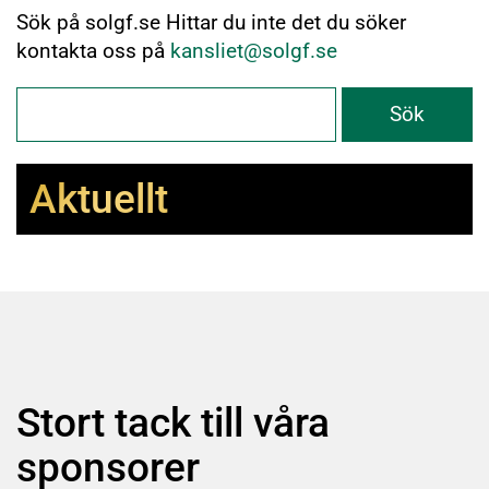
Sök på solgf.se Hittar du inte det du söker
kontakta oss på
kansliet@solgf.se
Aktuellt
Stort tack till våra
sponsorer