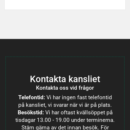
Kontakta kansliet
Kontakta oss vid frågor
Telefontid:
Vi har ingen fast telefontid
på kansliet, vi svarar när vi är på plats.
Besökstid:
Vi har oftast kvällsöppet på
tisdagar 13.00 - 19.00 under terminerna.
Stäm gärna av det innan besök. För