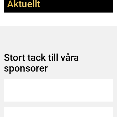
Aktuellt
Stort tack till våra
sponsorer