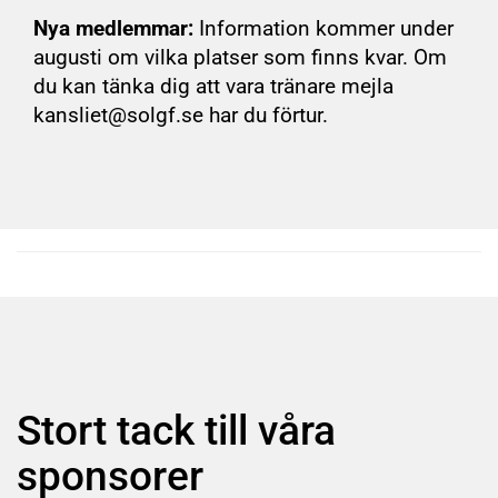
Nya medlemmar:
Information kommer under
augusti om vilka platser som finns kvar. Om
du kan tänka dig att vara tränare mejla
kansliet@solgf.se har du förtur.
Stort tack till våra
sponsorer