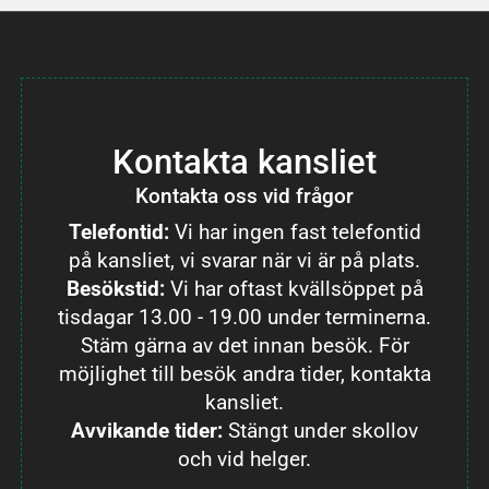
Kontakta kansliet
Kontakta oss vid frågor
Telefontid:
Vi har ingen fast telefontid
på kansliet, vi svarar när vi är på plats.
Besökstid:
Vi har oftast kvällsöppet på
tisdagar 13.00 - 19.00 under terminerna.
Stäm gärna av det innan besök. För
möjlighet till besök andra tider, kontakta
kansliet.
Avvikande tider:
Stängt under skollov
och vid helger.