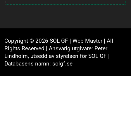
Copyright © 2026 SOL GF |
Web Master
| All
Rights Reserved | Ansvarig utgivare: Peter
Lindholm, utsedd av styrelsen för SOL GF |
Databasens namn: solgf.se