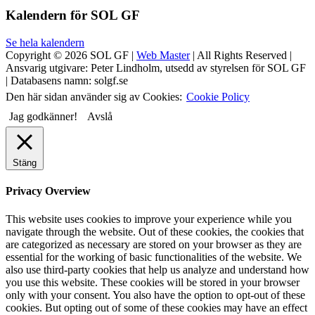
Kalendern för SOL GF
Se hela kalendern
Copyright © 2026 SOL GF |
Web Master
| All Rights Reserved |
Ansvarig utgivare: Peter Lindholm, utsedd av styrelsen för SOL GF
| Databasens namn: solgf.se
Den här sidan använder sig av Cookies:
Cookie Policy
Jag godkänner!
Avslå
Stäng
Privacy Overview
This website uses cookies to improve your experience while you
navigate through the website. Out of these cookies, the cookies that
are categorized as necessary are stored on your browser as they are
essential for the working of basic functionalities of the website. We
also use third-party cookies that help us analyze and understand how
you use this website. These cookies will be stored in your browser
only with your consent. You also have the option to opt-out of these
cookies. But opting out of some of these cookies may have an effect