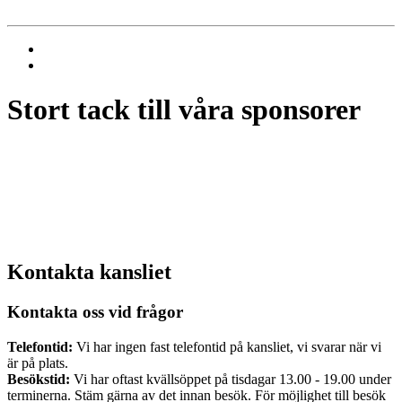
Stort tack till våra sponsorer
Kontakta kansliet
Kontakta oss vid frågor
Telefontid:
Vi har ingen fast telefontid på kansliet, vi svarar när vi
är på plats.
Besökstid:
Vi har oftast kvällsöppet på tisdagar 13.00 - 19.00 under
terminerna. Stäm gärna av det innan besök. För möjlighet till besök