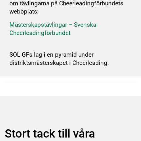
om tävlingarna på Cheerleadingförbundets
webbplats:
Mästerskapstävlingar – Svenska
Cheerleadingförbundet
SOL GFs lag i en pyramid under
distriktsmästerskapet i Cheerleading.
Stort tack till våra