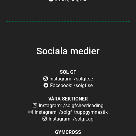
Sociala medier
SOL GF
Instagram: /solgf.se
Facebook: /solgf.se
VÅRA SEKTIONER
Instagram: /solgfcheerleading
Instagram: /solgf_truppgymnastik
Instagram: /solgf_ag
GYMCROSS