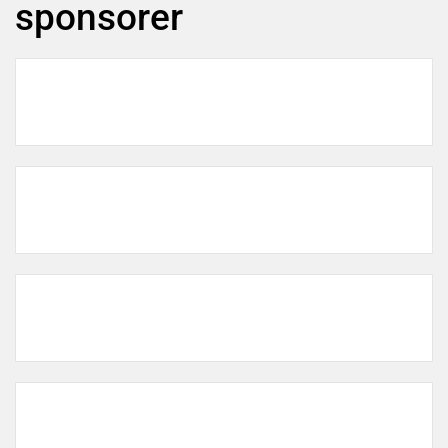
sponsorer