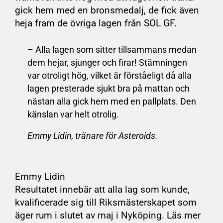
gick hem med en bronsmedalj, de fick även
heja fram de övriga lagen från SOL GF.
– Alla lagen som sitter tillsammans medan
dem hejar, sjunger och firar! Stämningen
var otroligt hög, vilket är förståeligt då alla
lagen presterade sjukt bra på mattan och
nästan alla gick hem med en pallplats. Den
känslan var helt otrolig.
Emmy Lidin, tränare för Asteroids.
Emmy Lidin
Resultatet innebär att alla lag som kunde,
kvalificerade sig till Riksmästerskapet som
äger rum i slutet av maj i Nyköping. Läs mer