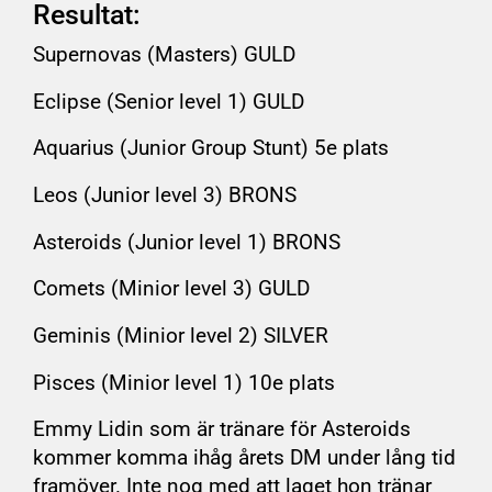
Resultat:
Supernovas (Masters) GULD
Eclipse (Senior level 1) GULD
Aquarius (Junior Group Stunt) 5e plats
Leos (Junior level 3) BRONS
Asteroids (Junior level 1) BRONS
Comets (Minior level 3) GULD
Geminis (Minior level 2) SILVER
Pisces (Minior level 1) 10e plats
Emmy Lidin som är tränare för Asteroids
kommer komma ihåg årets DM under lång tid
framöver. Inte nog med att laget hon tränar