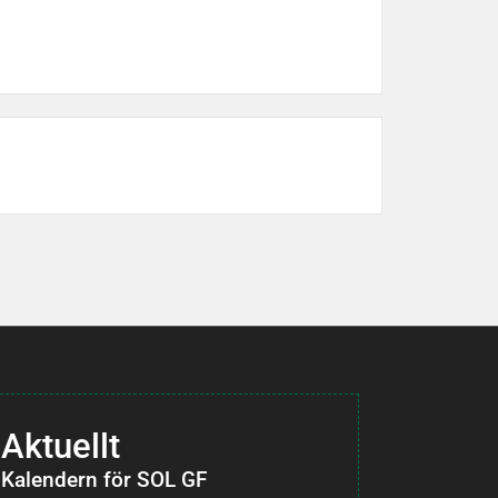
Aktuellt
Kalendern för SOL GF