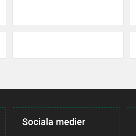
Sociala medier