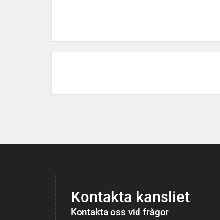
Kontakta kansliet
Kontakta oss vid frågor