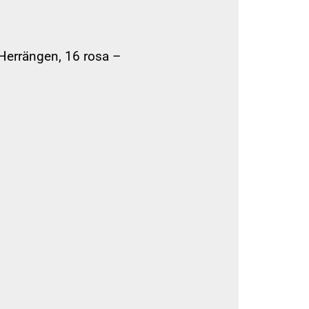
Herrängen, 16 rosa –