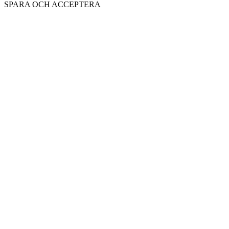
SPARA OCH ACCEPTERA