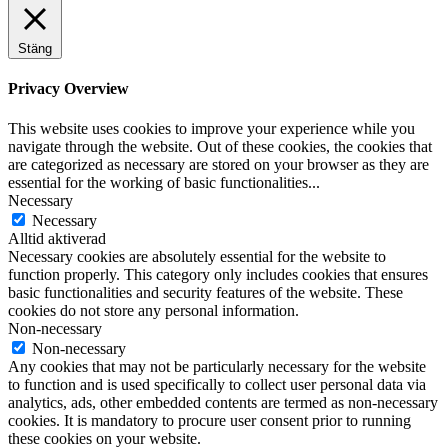
Stäng
Privacy Overview
This website uses cookies to improve your experience while you
navigate through the website. Out of these cookies, the cookies that
are categorized as necessary are stored on your browser as they are
essential for the working of basic functionalities
...
Necessary
Necessary
Alltid aktiverad
Necessary cookies are absolutely essential for the website to
function properly. This category only includes cookies that ensures
basic functionalities and security features of the website. These
cookies do not store any personal information.
Non-necessary
Non-necessary
Any cookies that may not be particularly necessary for the website
to function and is used specifically to collect user personal data via
analytics, ads, other embedded contents are termed as non-necessary
cookies. It is mandatory to procure user consent prior to running
these cookies on your website.