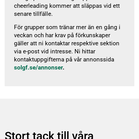
cheerleading kommer att släppas vid ett
senare tillfälle.
För grupper som tränar mer än en gång i
veckan och har krav på förkunskaper
gäller att ni kontaktar respektive sektion
via e-post vid intresse. Ni hittar
kontaktuppgifterna på vår annonssida
solgf.se/annonser
.
Stort tack till våra