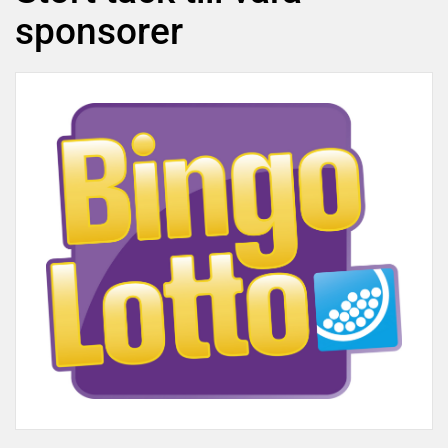
sponsorer