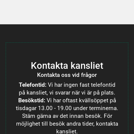
Kontakta kansliet
Kontakta oss vid frågor
Telefontid:
Vi har ingen fast telefontid
på kansliet, vi svarar när vi är på plats.
Besökstid:
Vi har oftast kvällsöppet på
tisdagar 13.00 - 19.00 under terminerna.
Stäm gärna av det innan besök. För
möjlighet till besök andra tider, kontakta
kansliet.