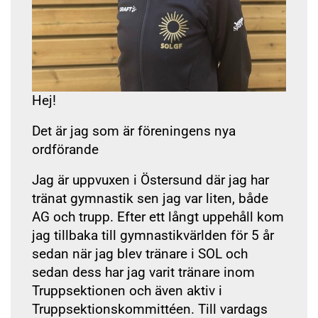
Hej!
Det är jag som är föreningens nya
ordförande
Jag är uppvuxen i Östersund där jag har
tränat gymnastik sen jag var liten, både
AG och trupp. Efter ett långt uppehåll kom
jag tillbaka till gymnastikvärlden för 5 år
sedan när jag blev tränare i SOL och
sedan dess har jag varit tränare inom
Truppsektionen och även aktiv i
Truppsektionskommittéen. Till vardags