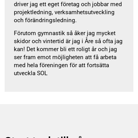
driver jag ett eget företag och jobbar med
projektledning, verksamhetsutveckling
och förändringsledning.
Förutom gymnastik så åker jag mycket
skidor och vintertid är jag i Åre så ofta jag
kan! Det kommer bli ett roligt år och jag
ser fram emot möjligheten att få arbeta
med hela föreningen för att fortsätta
utveckla SOL