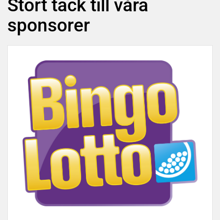
Stort tack till våra
sponsorer