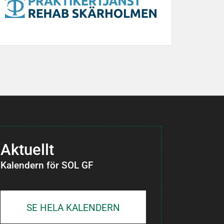
Aktuellt
Kalendern för SOL GF
SE HELA KALENDERN