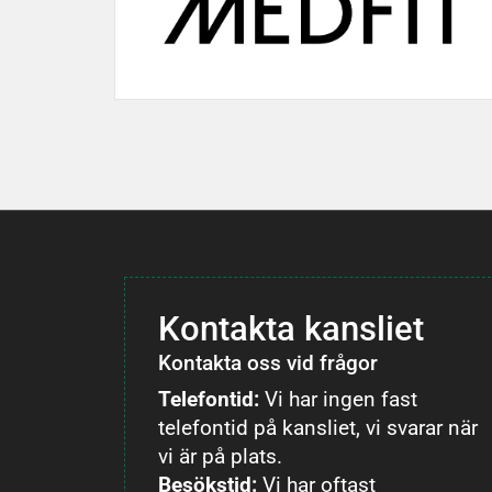
Kontakta kansliet
Kontakta oss vid frågor
Telefontid:
Vi har ingen fast
telefontid på kansliet, vi svarar när
vi är på plats.
Besökstid:
Vi har oftast