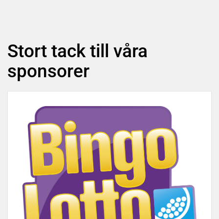
Stort tack till våra
sponsorer