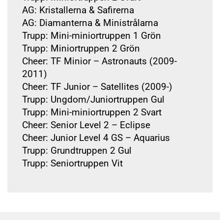
AG: Kristallerna & Safirerna
AG: Diamanterna & Ministrålarna
Trupp: Mini-miniortruppen 1 Grön
Trupp: Miniortruppen 2 Grön
Cheer: TF Minior – Astronauts (2009-
2011)
Cheer: TF Junior – Satellites (2009-)
Trupp: Ungdom/Juniortruppen Gul
Trupp: Mini-miniortruppen 2 Svart
Cheer: Senior Level 2 – Eclipse
Cheer: Junior Level 4 GS – Aquarius
Trupp: Grundtruppen 2 Gul
Trupp: Seniortruppen Vit