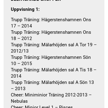
Uppvisning 1:
Trupp Träning: Hägerstenshamnen Ons
17 – 2014
Trupp Träning: Hägerstenshamnen Ons
18 – 2012
Trupp Träning: Mälarhöjden sal A Tor 19 –
2012/13
Trupp Träning: Hägerstenshamnen Sön
10 – 2015
Trupp Träning: Mälarhöjden sal A Tis 18 –
2014
Trupp Träning: Mälarhöjden sal A Sön 13
– 2013
Cheer: Miniminior Träning 2012-2013 –
Nebulas
Cheer: Minior Level 1 – Pisces