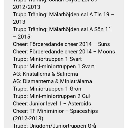
2012/2013
Trupp Träning: Mälarhöjden sal A Tis 19 –
2013
Trupp Träning: Mälarhöjden sal A Sön 11
– 2015
Cheer: Förberedande cheer 2014 – Suns
Cheer: Förberedande cheer 2014 – Moons
Trupp: Miniortruppen 1 Svart
Trupp: Mini-miniortruppen 1 Svart
AG: Kristallerna & Safirerna
AG: Diamanterna & Ministrålarna
Trupp: Miniortruppen 1 Grön
Trupp: Mini-miniortruppen 2 Gul
Cheer: Junior level 1 – Asteroids
Cheer: TF Miniminior – Spaceships
(2012-2013)
Trupp: Ungdom/Juniortruppen Grå