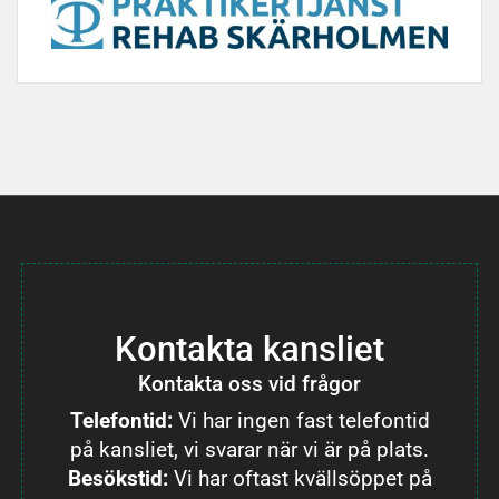
Kontakta kansliet
Kontakta oss vid frågor
Telefontid:
Vi har ingen fast telefontid
på kansliet, vi svarar när vi är på plats.
Besökstid:
Vi har oftast kvällsöppet på