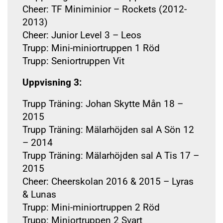
Cheer: TF Miniminior – Rockets (2012-
2013)
Cheer: Junior Level 3 – Leos
Trupp: Mini-miniortruppen 1 Röd
Trupp: Seniortruppen Vit
Uppvisning 3:
Trupp Träning: Johan Skytte Mån 18 –
2015
Trupp Träning: Mälarhöjden sal A Sön 12
– 2014
Trupp Träning: Mälarhöjden sal A Tis 17 –
2015
Cheer: Cheerskolan 2016 & 2015 – Lyras
& Lunas
Trupp: Mini-miniortruppen 2 Röd
Trupp: Miniortruppen 2 Svart