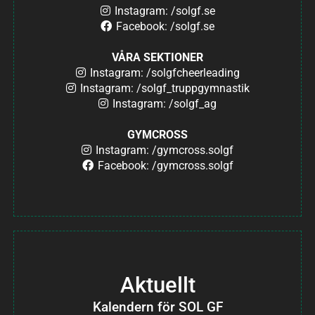
Instagram: /solgf.se
Facebook: /solgf.se
VÅRA SEKTIONER
Instagram: /solgfcheerleading
Instagram: /solgf_truppgymnastik
Instagram: /solgf_ag
GYMCROSS
Instagram: /gymcross.solgf
Facebook: /gymcross.solgf
Aktuellt
Kalendern för SOL GF