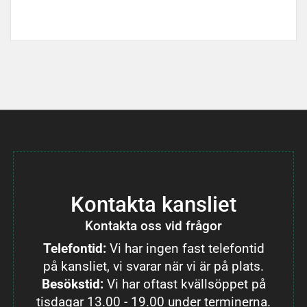
Kontakta kansliet
Kontakta oss vid frågor
Telefontid:
Vi har ingen fast telefontid
på kansliet, vi svarar när vi är på plats.
Besökstid:
Vi har oftast kvällsöppet på
tisdagar 13.00 - 19.00 under terminerna.