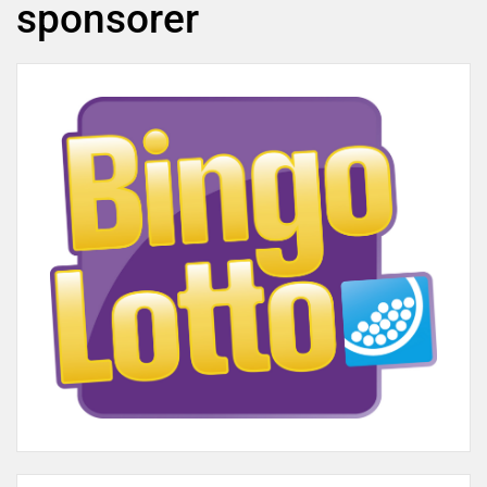
sponsorer