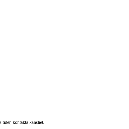
tider, kontakta kansliet.