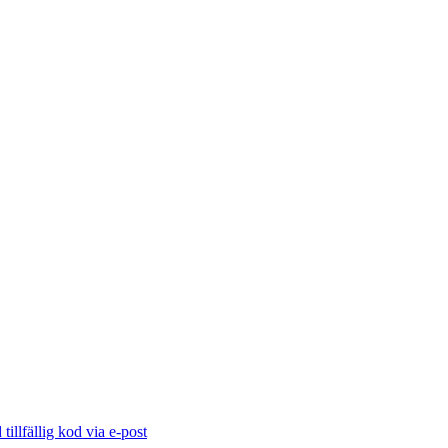
illfällig kod via e-post