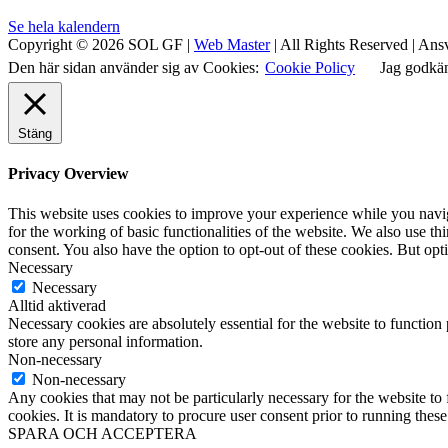
Se hela kalendern
Copyright © 2026 SOL GF |
Web Master
| All Rights Reserved | Ans
Den här sidan använder sig av Cookies:
Cookie Policy
Jag godkä
Stäng
Privacy Overview
This website uses cookies to improve your experience while you naviga
for the working of basic functionalities of the website. We also use t
consent. You also have the option to opt-out of these cookies. But op
Necessary
Necessary
Alltid aktiverad
Necessary cookies are absolutely essential for the website to function 
store any personal information.
Non-necessary
Non-necessary
Any cookies that may not be particularly necessary for the website to 
cookies. It is mandatory to procure user consent prior to running thes
SPARA OCH ACCEPTERA