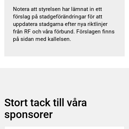
Notera att styrelsen har lämnat in ett
förslag på stadgeförändringar för att
uppdatera stadgarna efter nya riktlinjer
från RF och våra förbund. Förslagen finns
på sidan med kallelsen.
Stort tack till våra
sponsorer