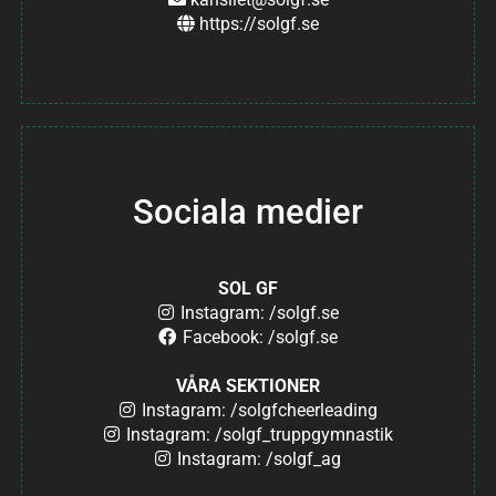
https://solgf.se
Sociala medier
SOL GF
Instagram: /solgf.se
Facebook: /solgf.se
VÅRA SEKTIONER
Instagram: /solgfcheerleading
Instagram: /solgf_truppgymnastik
Instagram: /solgf_ag