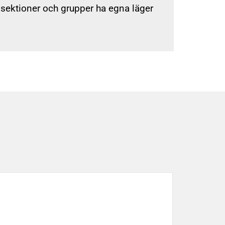
sektioner och grupper ha egna läger