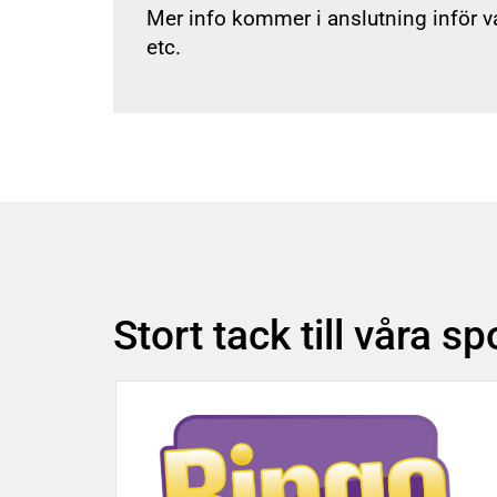
Mer info kommer i anslutning inför 
etc.
Stort tack till våra s