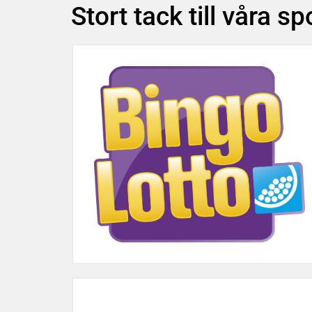
Stort tack till våra s