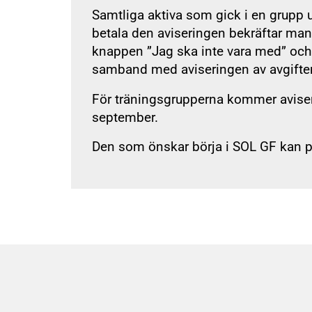
Samtliga aktiva som gick i en grupp 
betala den aviseringen bekräftar man 
knappen ”Jag ska inte vara med” och
samband med aviseringen av avgifte
För träningsgrupperna kommer aviseri
september.
Den som önskar börja i SOL GF kan 