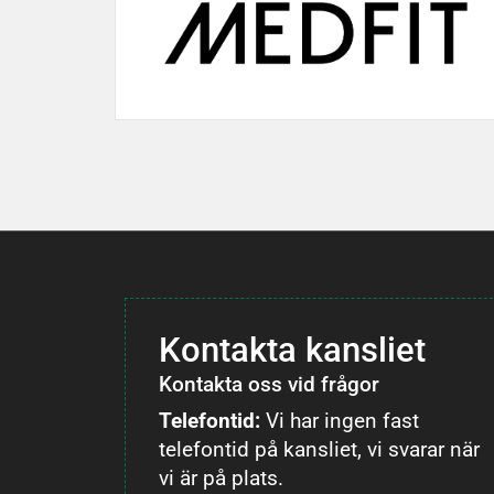
Kontakta kansliet
Kontakta oss vid frågor
Telefontid:
Vi har ingen fast
telefontid på kansliet, vi svarar när
vi är på plats.