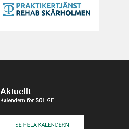
Aktuellt
Kalendern för SOL GF
SE HELA KALENDERN